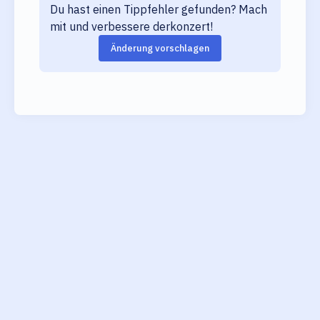
Du hast einen Tippfehler gefunden? Mach
mit und verbessere derkonzert!
Änderung vorschlagen