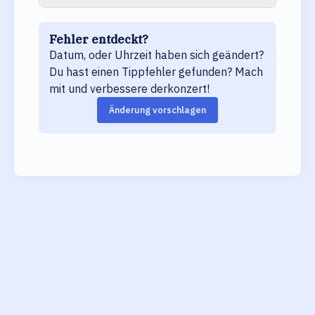
Fehler entdeckt?
Datum, oder Uhrzeit haben sich geändert?
Du hast einen Tippfehler gefunden? Mach
mit und verbessere derkonzert!
Änderung vorschlagen