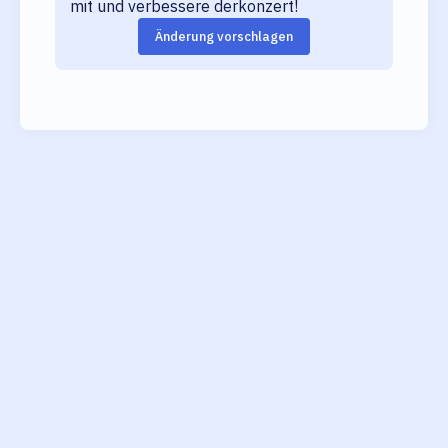
mit und verbessere derkonzert!
Änderung vorschlagen