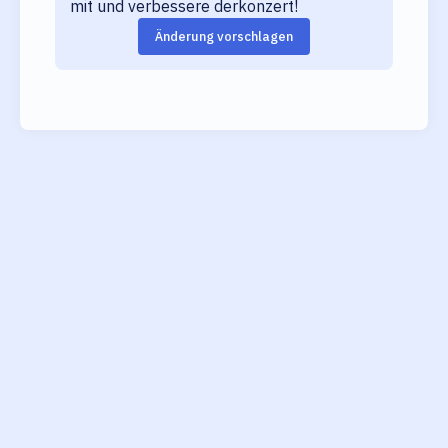
mit und verbessere derkonzert!
Änderung vorschlagen