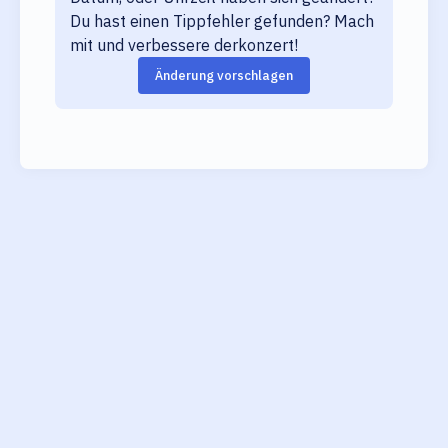
Du hast einen Tippfehler gefunden? Mach
mit und verbessere derkonzert!
Änderung vorschlagen