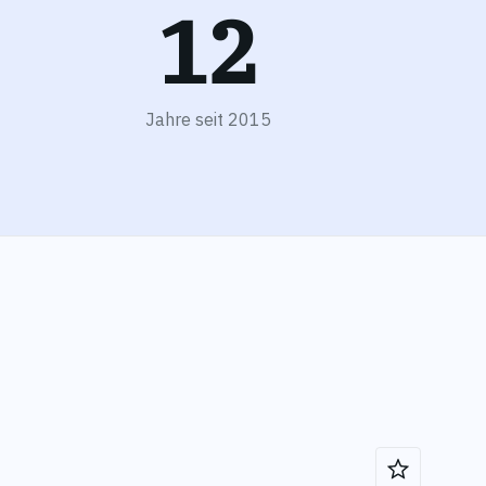
12
Jahre seit
2015