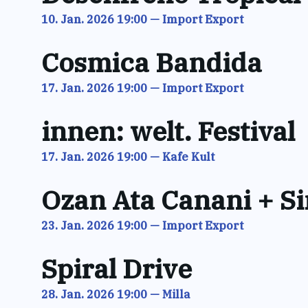
10. Jan. 2026 19:00
—
Import Export
Cosmica Bandida
17. Jan. 2026 19:00
—
Import Export
innen: welt. Festival
17. Jan. 2026 19:00
—
Kafe Kult
Ozan Ata Canani + S
23. Jan. 2026 19:00
—
Import Export
Spiral Drive
28. Jan. 2026 19:00
—
Milla