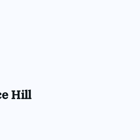
e Hill