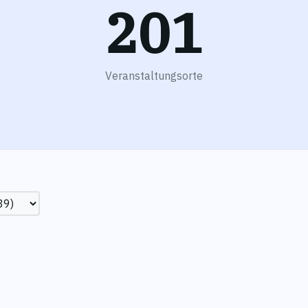
201
Veranstaltungsorte