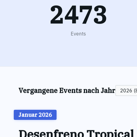
2473
Events
Vergangene Events nach Jahr
Januar 2026
Desenfreno Tropical