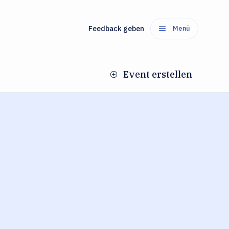
Feedback geben
Menü
Event erstellen