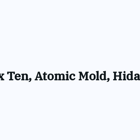
x Ten, Atomic Mold, Hid