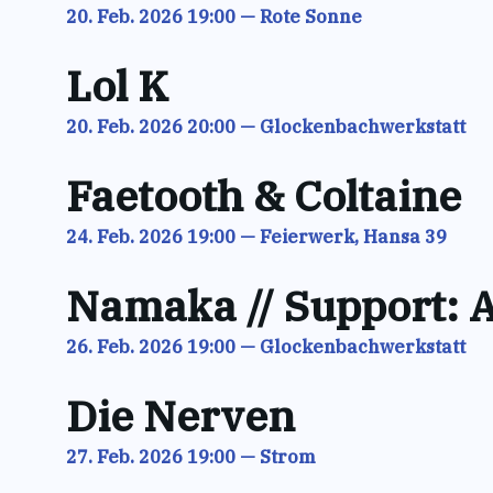
20. Feb. 2026 19:00
—
Rote Sonne
Lol K
20. Feb. 2026 20:00
—
Glockenbachwerkstatt
Faetooth & Coltaine
24. Feb. 2026 19:00
—
Feierwerk, Hansa 39
Namaka // Support: 
26. Feb. 2026 19:00
—
Glockenbachwerkstatt
Die Nerven
27. Feb. 2026 19:00
—
Strom