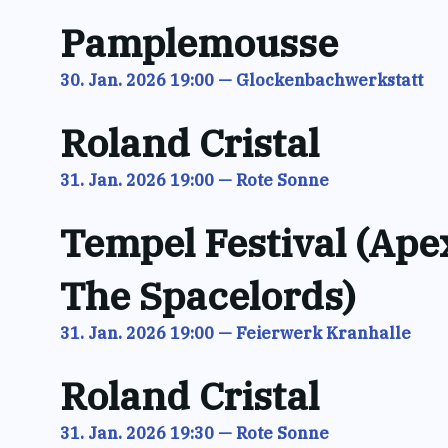
Pamplemousse
30. Jan. 2026 19:00
—
Glockenbachwerkstatt
Roland Cristal
31. Jan. 2026 19:00
—
Rote Sonne
Tempel Festival (Ape
The Spacelords)
31. Jan. 2026 19:00
—
Feierwerk Kranhalle
Roland Cristal
31. Jan. 2026 19:30
—
Rote Sonne