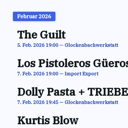
Februar 2026
The Guilt
5. Feb. 2026 19:00
—
Glockenbachwerkstatt
Los Pistoleros Güeros
7. Feb. 2026 19:00
—
Import Export
Dolly Pasta + TRIEBE
7. Feb. 2026 19:45
—
Glockenbachwerkstatt
Kurtis Blow