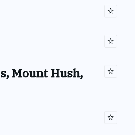
as, Mount Hush,